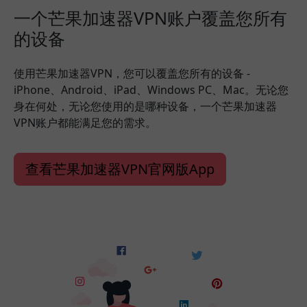
一个芒果加速器VPN账户覆盖您所有
的设备
使用芒果加速器VPN，您可以覆盖您所有的设备 -
iPhone、Android、iPad、Windows PC、Mac。无论您
身在何处，无论您使用的是哪种设备，一个芒果加速器
VPN账户都能满足您的需求。
查看芒果加速器VPN官网版App