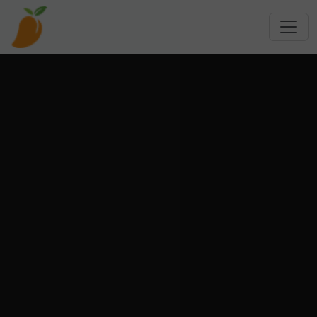
跳转到主要内容