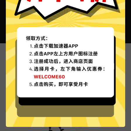
芒果加速器VPN的特色