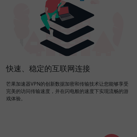
快速、稳定的互联网连接
芒果加速器VPN的创新数据加密和传输技术让您能够享受
完美的访问传输速度，并在闪电般的速度下实现流畅的游
戏体验。