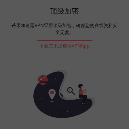
顶级加密
芒果加速器VPN采用顶级加密，确保您的在线资料安
全无虞。
下载芒果加速器VPNApp