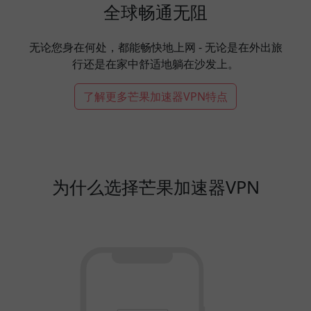
全球畅通无阻
无论您身在何处，都能畅快地上网 - 无论是在外出旅
行还是在家中舒适地躺在沙发上。
了解更多芒果加速器VPN特点
为什么选择芒果加速器VPN