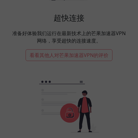
超快连接
准备好体验我们运行在最新技术上的芒果加速器VPN
网络，享受超快的连接速度。
看看其他人对芒果加速器VPN的评价