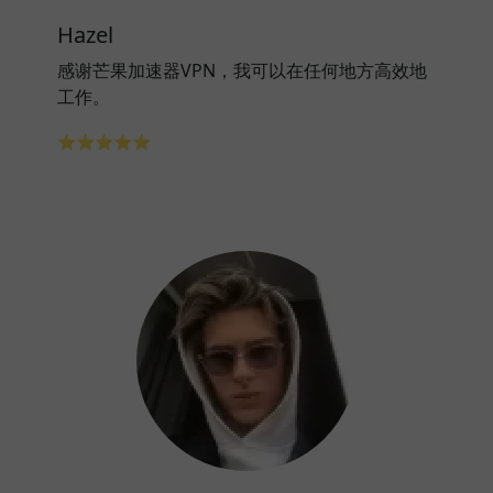
Hazel
感谢芒果加速器VPN，我可以在任何地方高效地
工作。
⭐⭐⭐⭐⭐