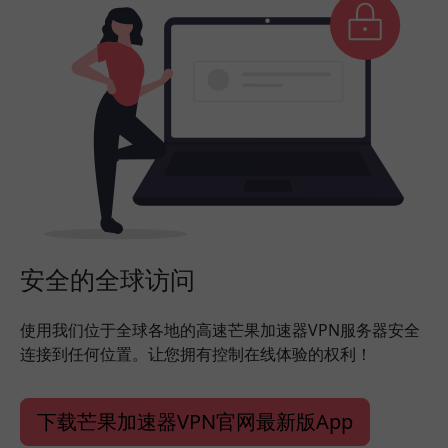
安全的全球访问
使用我们位于全球各地的高速芒果加速器VPN服务器安全
连接到任何位置。让您拥有控制在线体验的权利！
下载芒果加速器VPN官网最新版App