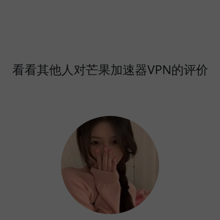
看看其他人对芒果加速器VPN的评价