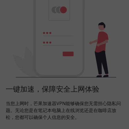
一键加速，保障安全上网体验
当您上网时，芒果加速器VPN能够确保您无需担心隐私问
题。无论您是在笔记本电脑上在线浏览还是在咖啡店放
松，您都可以确保个人信息的安全。