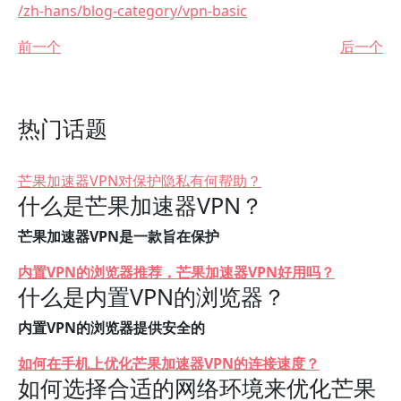
/zh-hans/blog-category/vpn-basic
前一个
后一个
热门话题
芒果加速器VPN对保护隐私有何帮助？
什么是芒果加速器VPN？
芒果加速器VPN是一款旨在保护
内置VPN的浏览器推荐，芒果加速器VPN好用吗？
什么是内置VPN的浏览器？
内置VPN的浏览器提供安全的
如何在手机上优化芒果加速器VPN的连接速度？
如何选择合适的网络环境来优化芒果