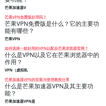
芒果加速器V
芒果VPN免费版好用吗？
芒果VPN免费版是什么？它的主要功
能有哪些？
芒果VPN
如何选择一款好用的VPN以配合芒果浏览器官网？
什么是VPN以及它在芒果浏览器中的
作用？
VPN（虚拟私
芒果加速器VPN的安装与使用教程分享
什么是芒果加速器VPN及其主要功
能？
芒果加速器VPN是