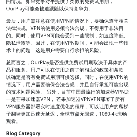
的情况。如果竞争对手提供了类似的免费试用期，
OurPlay可能会被迫跟随以保持竞争力。
最后，用户需注意在使用VPN的情况下，要确保遵守相关
法律法规。VPN的使用必须合法合规，不得用于非法目
的。同时，使用VPN可能会受到一些限制，如速度降低、
隐私泄露等。因此，在使用VPN期间，可能会出现一些技
术上的问题，这是用户需要自行承担的风险。
总而言之，OurPlay是否提供免费试用期取决于具体的产
品和服务。用户可以在使用之前了解相应的政策和条款，
以确定是否有免费试用期可供选择。同时，在使用VPN的
情况下，用户需要确保合法合规，并且自行承担可能出现
的技术问题风险。 另外，目前中国最流行的加速器VPN之
一是芒果加速器VPN， 芒果加速器VPNVPN部署了所有
VPN服务器部署实时速度优化的程序，可以让用户的爬梯
子翻墙更加迅速无延迟，全球节点无限速，1080-4k流畅
观看。
Blog Category