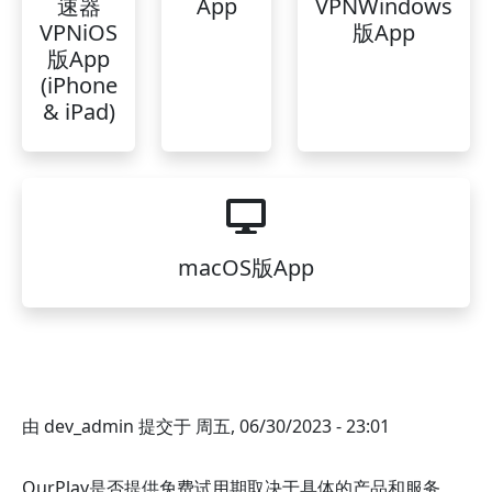
速器
App
VPNWindows
VPNiOS
版App
版App
(iPhone
& iPad)
macOS版App
由
dev_admin
提交于
周五, 06/30/2023 - 23:01
OurPlay是否提供免费试用期取决于具体的产品和服务。