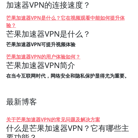
加速器VPN的连接速度？
芒果加速器VPN是什么？它在视频观看中能如何提升体
验？
芒果加速器VPN是什么？
芒果加速器VPN可提升视频体验
芒果加速器VPN的用户体验如何？
芒果加速器VPN简介
在当今互联网时代，网络安全和隐私保护显得尤为重要。
最新博客
关于芒果加速器VPN的常见问题及解决方案
什么是芒果加速器VPN？它有哪些主
要功能？