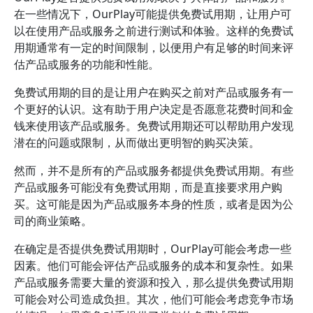
在一些情况下，OurPlay可能提供免费试用期，让用户可
以在使用产品或服务之前进行测试和体验。这样的免费试
用期通常有一定的时间限制，以便用户有足够的时间来评
估产品或服务的功能和性能。
免费试用期的目的是让用户在购买之前对产品或服务有一
个更好的认识。这有助于用户决定是否愿意花费时间和金
钱来使用该产品或服务。免费试用期还可以帮助用户发现
潜在的问题或限制，从而做出更明智的购买决策。
然而，并不是所有的产品或服务都提供免费试用期。有些
产品或服务可能没有免费试用期，而是直接要求用户购
买。这可能是因为产品或服务本身的性质，或者是因为公
司的商业策略。
在确定是否提供免费试用期时，OurPlay可能会考虑一些
因素。他们可能会评估产品或服务的成本和复杂性。如果
产品或服务需要大量的资源和投入，那么提供免费试用期
可能会对公司造成负担。其次，他们可能会考虑竞争市场