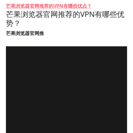
芒果浏览器官网推荐的VPN有哪些优点？
芒果浏览器官网推荐的VPN有哪些优
势？
芒果浏览器官网推