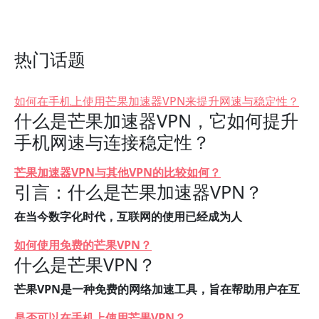
热门话题
如何在手机上使用芒果加速器VPN来提升网速与稳定性？
什么是芒果加速器VPN，它如何提升
手机网速与连接稳定性？
芒果加速器VPN与其他VPN的比较如何？
引言：什么是芒果加速器VPN？
在当今数字化时代，互联网的使用已经成为人
如何使用免费的芒果VPN？
什么是芒果VPN？
芒果VPN是一种免费的网络加速工具，旨在帮助用户在互
是否可以在手机上使用芒果VPN？