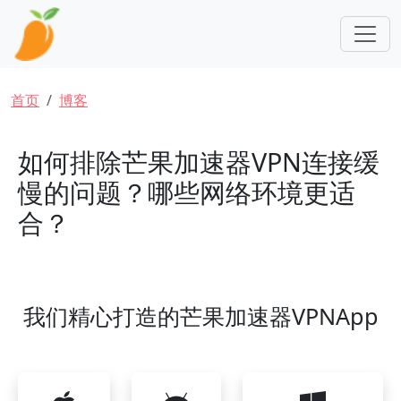
跳转到主要内容
面包屑
首页
博客
如何排除芒果加速器VPN连接缓
慢的问题？哪些网络环境更适
合？
我们精心打造的芒果加速器VPNApp