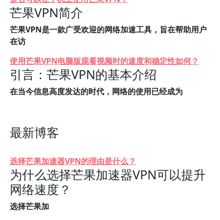
芒果VPN简介
芒果VPN是一款广受欢迎的网络加速工具，旨在帮助用户
在访
使用芒果VPN电脑版观看视频时的速度和稳定性如何？
引言：芒果VPN的基本介绍
在当今信息高度发达的时代，网络的使用已经成为
最新博客
选择芒果加速器VPN的理由是什么？
为什么选择芒果加速器VPN可以提升
网络速度？
选择芒果加