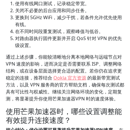
使用有线网口测试，记录稳定带宽。
关闭不必要的后台应用和同步任务。
更换到 5GHz WiFi，减少干扰，若条件允许优先使用
有线。
在不同时间段重复测试，观察峰值与低谷。
对路由器执行固件更新并开启 QoS 针对 VPN 的优先
级设置。
通过上述步骤，你能较清晰地分离本地网络与远端节点对
VPN 速度的影响，进而决定是否需要联系 ISP、调整网络
结构，或在设备层面选择更合适的配置。若你仍在追求更
稳定的连接，推荐结合
Ookla 官方资源
的最新带宽测试
方法，以及 VPN 服务商的官方帮助文档，确保每次测试都
具有可比性与权威性。继续关注网络环境的变化，定期复
测，将显著提升你使用芒果加速器VPN 时的速度体验。
使用芒果加速器时，哪些设置调整能
有效提升连接速度？