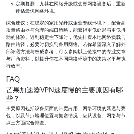
定期复测，尤其在网络升级或变更网络设备后，重新
评估最优网络环境。
综合建议：在稳定的家用光纤或企业专线环境下，配合高
质量路由器与合理的端口策略，能获得更低延迟与更低抖
动的体验。遇到稳定性下降时，优先排查本地网络负载与
路由路径，必要时切换到备用网络。若你希望深入了解外
部评测方法与权威参考，可以参阅以上链接中的专业文章
与厂商资料，以提升你在不同网络环境中的决策水平与执
行效率。
FAQ
芒果加速器VPN速度慢的主要原因有哪
些？
主要原因包括设备层面的带宽占用、网络环境的延迟与丢
包，以及节点地理位置与拥塞情况，应从设备、网络与节
点三方面综合排查。