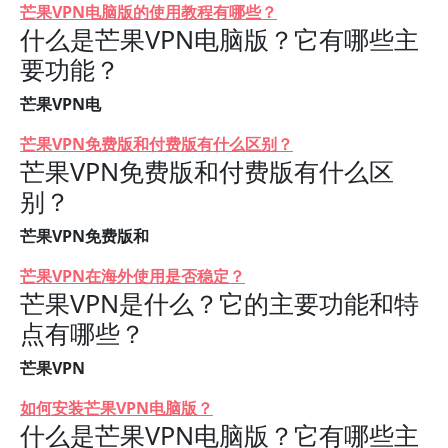
芒果VPN电脑版的使用教程有哪些？
什么是芒果VPN电脑版？它有哪些主
要功能？
芒果VPN电
芒果VPN免费版和付费版有什么区别？
芒果VPN免费版和付费版有什么区
别？
芒果VPN免费版和
芒果VPN在海外使用是否稳定？
芒果VPN是什么？它的主要功能和特
点有哪些？
芒果VPN
如何安装芒果VPN电脑版？
什么是芒果VPN电脑版？它有哪些主