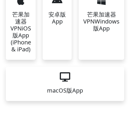
芒果加
安卓版
芒果加速器
速器
App
VPNWindows
VPNiOS
版App
版App
(iPhone
& iPad)
macOS版App