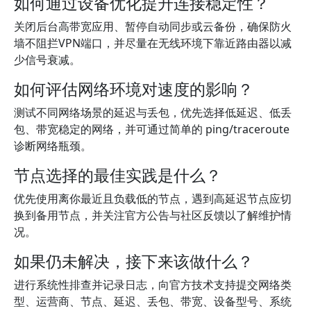
如何通过设备优化提升连接稳定性？
关闭后台高带宽应用、暂停自动同步或云备份，确保防火
墙不阻拦VPN端口，并尽量在无线环境下靠近路由器以减
少信号衰减。
如何评估网络环境对速度的影响？
测试不同网络场景的延迟与丢包，优先选择低延迟、低丢
包、带宽稳定的网络，并可通过简单的 ping/traceroute
诊断网络瓶颈。
节点选择的最佳实践是什么？
优先使用离你最近且负载低的节点，遇到高延迟节点应切
换到备用节点，并关注官方公告与社区反馈以了解维护情
况。
如果仍未解决，接下来该做什么？
进行系统性排查并记录日志，向官方技术支持提交网络类
型、运营商、节点、延迟、丢包、带宽、设备型号、系统