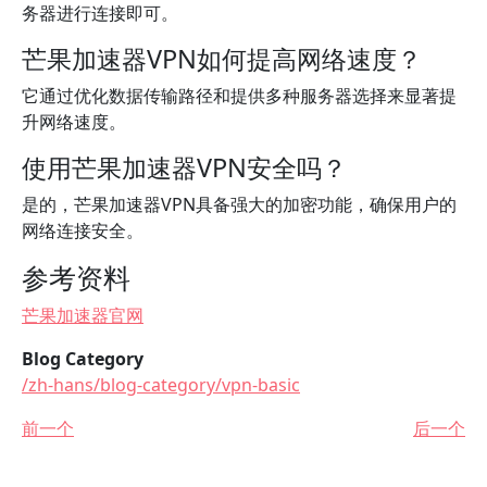
务器进行连接即可。
芒果加速器VPN如何提高网络速度？
它通过优化数据传输路径和提供多种服务器选择来显著提
升网络速度。
使用芒果加速器VPN安全吗？
是的，芒果加速器VPN具备强大的加密功能，确保用户的
网络连接安全。
参考资料
芒果加速器官网
Blog Category
/zh-hans/blog-category/vpn-basic
前一个
后一个