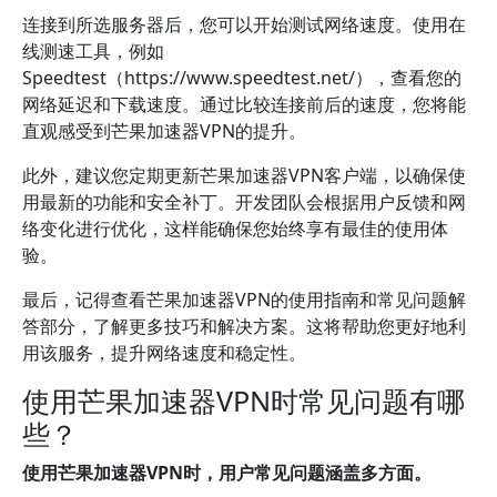
连接到所选服务器后，您可以开始测试网络速度。使用在
线测速工具，例如
Speedtest（https://www.speedtest.net/），查看您的
网络延迟和下载速度。通过比较连接前后的速度，您将能
直观感受到芒果加速器VPN的提升。
此外，建议您定期更新芒果加速器VPN客户端，以确保使
用最新的功能和安全补丁。开发团队会根据用户反馈和网
络变化进行优化，这样能确保您始终享有最佳的使用体
验。
最后，记得查看芒果加速器VPN的使用指南和常见问题解
答部分，了解更多技巧和解决方案。这将帮助您更好地利
用该服务，提升网络速度和稳定性。
使用芒果加速器VPN时常见问题有哪
些？
使用芒果加速器VPN时，用户常见问题涵盖多方面。