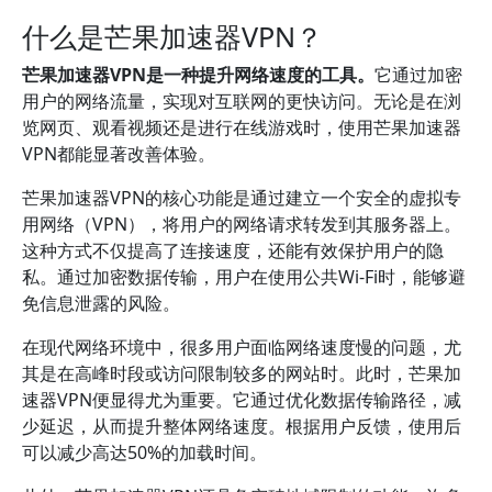
什么是芒果加速器VPN？
芒果加速器VPN是一种提升网络速度的工具。
它通过加密
用户的网络流量，实现对互联网的更快访问。无论是在浏
览网页、观看视频还是进行在线游戏时，使用芒果加速器
VPN都能显著改善体验。
芒果加速器VPN的核心功能是通过建立一个安全的虚拟专
用网络（VPN），将用户的网络请求转发到其服务器上。
这种方式不仅提高了连接速度，还能有效保护用户的隐
私。通过加密数据传输，用户在使用公共Wi-Fi时，能够避
免信息泄露的风险。
在现代网络环境中，很多用户面临网络速度慢的问题，尤
其是在高峰时段或访问限制较多的网站时。此时，芒果加
速器VPN便显得尤为重要。它通过优化数据传输路径，减
少延迟，从而提升整体网络速度。根据用户反馈，使用后
可以减少高达50%的加载时间。