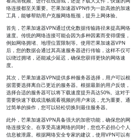
看高清视频、进行在线游戏，还是下载大文件，快速的网
络连接都至关重要。芒果加速器VPN作为一款高效的加速
工具，能够帮助用户克服网络瓶颈，提升上网体验。
首先，芒果加速器VPN通过优化数据传输路径来提高网络
速度。传统的网络连接可能会因为多种因素而变得缓慢，
例如网络拥堵、地理位置限制等。使用芒果加速器VPN
后，您的数据会通过其高速服务器进行传输，这样不仅可
以绕过拥堵，还能减少延迟，确保您获得更快的网络速
度。
其次，芒果加速器VPN提供多种服务器选择，用户可以根
据需要选择离自己更近的服务器。根据最新的用户反馈，
选择合适的服务器可以将下载速度提升高达50%。这对于
需要快速下载或流畅观看视频的用户来说，尤为重要。通
过简单的操作，您可以轻松切换到最佳服务器。
此外，芒果加速器VPN具备强大的加密功能，确保您的网
络连接安全。在享受高速网络的同时，您也不必担心个人
信息被泄露。根据网络安全专家的建议，使用VPN可以有