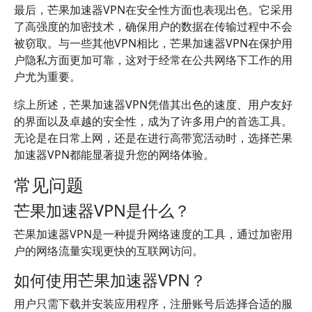
最后，芒果加速器VPN在安全性方面也表现出色。它采用
了高强度的加密技术，确保用户的数据在传输过程中不会
被窃取。与一些其他VPN相比，芒果加速器VPN在保护用
户隐私方面更加可靠，这对于经常在公共网络下工作的用
户尤为重要。
综上所述，芒果加速器VPN凭借其出色的速度、用户友好
的界面以及卓越的安全性，成为了许多用户的首选工具。
无论是在日常上网，还是在进行高带宽活动时，选择芒果
加速器VPN都能显著提升您的网络体验。
常见问题
芒果加速器VPN是什么？
芒果加速器VPN是一种提升网络速度的工具，通过加密用
户的网络流量实现更快的互联网访问。
如何使用芒果加速器VPN？
用户只需下载并安装应用程序，注册账号后选择合适的服