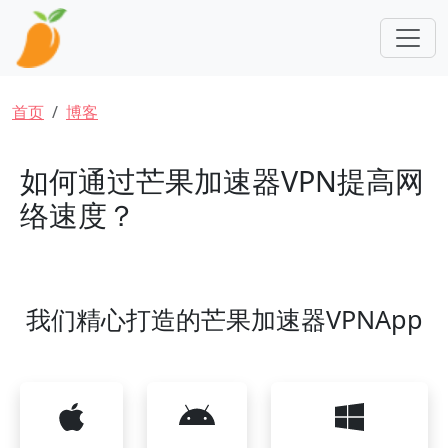
跳转到主要内容
面包屑
首页
博客
如何通过芒果加速器VPN提高网
络速度？
我们精心打造的芒果加速器VPNApp