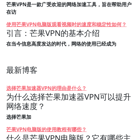
芒果VPN是一款广受欢迎的网络加速工具，旨在帮助用户
在访
使用芒果VPN电脑版观看视频时的速度和稳定性如何？
引言：芒果VPN的基本介绍
在当今信息高度发达的时代，网络的使用已经成为
最新博客
选择芒果加速器VPN的理由是什么？
为什么选择芒果加速器VPN可以提升
网络速度？
选择芒果加
芒果VPN电脑版的使用教程有哪些？
什么是芒果VPN电脑版？它有哪些主