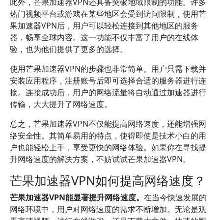
此外，芒果加速器VPN还具备突破地域限制的功能。许多
热门视频平台或游戏在某些地区会受到访问限制，使用芒
果加速器VPN后，用户可以轻松连接到其他地区的服务
器，畅享全球内容。这一功能不仅丰富了用户的在线体
验，也为他们提供了更多的选择。
使用芒果加速器VPN的步骤也非常简单。用户只需下载并
安装应用程序，注册账号后即可选择合适的服务器进行连
接。连接成功后，用户的网络流量将自动通过加速器进行
传输，大大提升了网络速度。
总之，芒果加速器VPN不仅能提高网络速度，还能增强网
络安全性。其简单易用的特点，使得即使是技术小白的用
户也能轻松上手，享受更快的网络体验。如果你在寻找提
升网络速度的解决方案，不妨试试芒果加速器VPN。
芒果加速器VPN如何提高网络速度？
芒果加速器VPN能显著提升网络速度。
在当今快速发展的
网络环境中，用户对网络速度的需求不断增加。无论是观