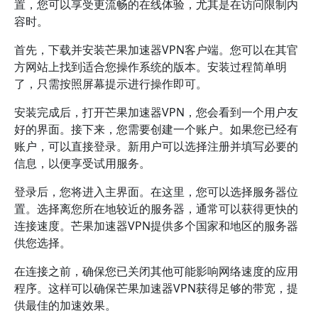
置，您可以享受更流畅的在线体验，尤其是在访问限制内
容时。
首先，下载并安装芒果加速器VPN客户端。您可以在其官
方网站上找到适合您操作系统的版本。安装过程简单明
了，只需按照屏幕提示进行操作即可。
安装完成后，打开芒果加速器VPN，您会看到一个用户友
好的界面。接下来，您需要创建一个账户。如果您已经有
账户，可以直接登录。新用户可以选择注册并填写必要的
信息，以便享受试用服务。
登录后，您将进入主界面。在这里，您可以选择服务器位
置。选择离您所在地较近的服务器，通常可以获得更快的
连接速度。芒果加速器VPN提供多个国家和地区的服务器
供您选择。
在连接之前，确保您已关闭其他可能影响网络速度的应用
程序。这样可以确保芒果加速器VPN获得足够的带宽，提
供最佳的加速效果。