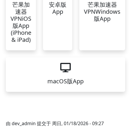
芒果加
安卓版
芒果加速器
速器
App
VPNWindows
VPNiOS
版App
版App
(iPhone
& iPad)
macOS版App
由
dev_admin
提交于
周日, 01/18/2026 - 09:27