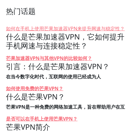
热门话题
如何在手机上使用芒果加速器VPN来提升网速与稳定性？
什么是芒果加速器VPN，它如何提升
手机网速与连接稳定性？
芒果加速器VPN与其他VPN的比较如何？
引言：什么是芒果加速器VPN？
在当今数字化时代，互联网的使用已经成为人
如何使用免费的芒果VPN？
什么是芒果VPN？
芒果VPN是一种免费的网络加速工具，旨在帮助用户在互
是否可以在手机上使用芒果VPN？
芒果VPN简介