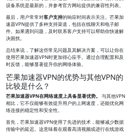
设备系统是最新的，并参考官方网站提供的兼容性列表。
最后，用户常常对
客户支持
的响应时间表示关注。芒果加
速器VPN提供了多种支持渠道，包括在线聊天和电子邮
件。如果遇到问题，及时联系客户支持可以帮助你快速解
决困扰。
总结来说，了解这些常见问题及其解决方案，可以让你在
使用芒果加速器VPN时更加得心应手。通过合理配置和及
时反馈，能够显著提升你的网络体验。
芒果加速器VPN的优势与其他VPN的
比较是什么？
芒果加速器VPN在网络速度上具备显著优势。
与其他VPN
相比，它不仅能够有效提升用户的上网速度，还能优化网
络连接的稳定性和安全性。
首先，芒果加速器VPN使用了先进的技术，能够减少数据
传输中的延迟。这意味着在观看高清视频或进行在线游戏