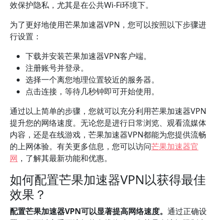
效保护隐私，尤其是在公共Wi-Fi环境下。
为了更好地使用芒果加速器VPN，您可以按照以下步骤进
行设置：
下载并安装芒果加速器VPN客户端。
注册账号并登录。
选择一个离您地理位置较近的服务器。
点击连接，等待几秒钟即可开始使用。
通过以上简单的步骤，您就可以充分利用芒果加速器VPN
提升您的网络速度。无论您是进行日常浏览、观看流媒体
内容，还是在线游戏，芒果加速器VPN都能为您提供流畅
的上网体验。有关更多信息，您可以访问
芒果加速器官
网
，了解其最新功能和优惠。
如何配置芒果加速器VPN以获得最佳
效果？
配置芒果加速器VPN可以显著提高网络速度。
通过正确设