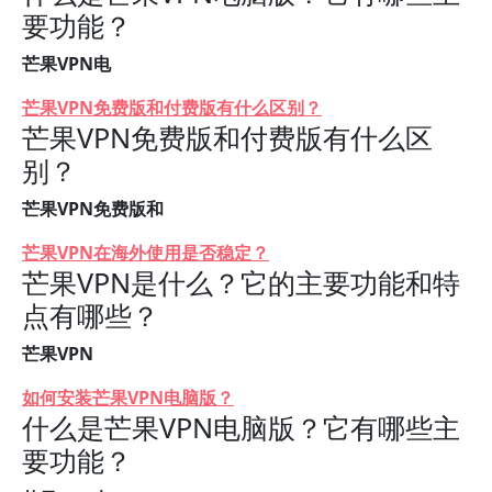
要功能？
芒果VPN电
芒果VPN免费版和付费版有什么区别？
芒果VPN免费版和付费版有什么区
别？
芒果VPN免费版和
芒果VPN在海外使用是否稳定？
芒果VPN是什么？它的主要功能和特
点有哪些？
芒果VPN
如何安装芒果VPN电脑版？
什么是芒果VPN电脑版？它有哪些主
要功能？