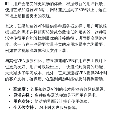
时，用户会感受到更流畅的体验。根据最新的用户反馈，
使用芒果加速器VPN后，网络速度提高了30%以上，这在
市场上是相当突出的表现。
其次，芒果加速器VPN提供多种服务器选择，用户可以根
据自己的需求选择距离较近或负载较低的服务器。这种灵
活性使得用户能够找到最优的连接路径，进而提高网络速
度。这一点在一些需要大量带宽的应用场景中尤为重要，
例如在线视频流媒体和大文件下载。
与其他VPN服务相比，芒果加速器VPN在用户界面设计上
也更为友好。用户可以轻松上手，快速找到所需的功能，
大大减少了学习成本。此外，芒果加速器VPN提供24小时
的客户支持，确保用户在遇到问题时能够及时得到帮助。
高速度：
芒果加速器VPN的技术能够有效降低延迟。
灵活选择：
多种服务器选项满足不同用户需求。
用户友好：
简洁的界面设计提升使用体验。
全天候支持：
24小时客户服务保障。