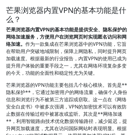
芒果浏览器内置VPN的基本功能是什
么？
芒果浏览器内置VPN的基本功能是提供安全、隐私保护的
网络加速服务，方便用户在浏览网页时实现匿名访问和网
络加速。
作为一款集成在芒果浏览器中的VPN功能，它旨
在帮助用户突破地域限制，保障上网隐私，同时提升网页
加载速度。根据最新的行业报告，内置VPN的使用已成为
提升用户体验的重要手段之一，尤其在网络环境复杂多变
的今天，功能的全面性和稳定性尤为关键。
芒果浏览器的VPN功能主要包括几个核心模块。首先是**
隐私保护**，它通过加密用户的网络流量，确保个人身份
信息和浏览行为不被第三方追踪或窃取。这一点在《网络
安全白皮书》中被多次强调，VPN的加密技术可以有效防
止数据在传输过程中被篡改或监听。其次是**网络加速
**，利用智能路由技术优化数据传输路径，减少延迟，提
升网页加载速度，尤其在访问国际网站时表现明显。根据