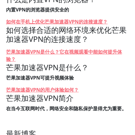
内置VPN的浏览器提供安全的
如何在手机上优化芒果加速器VPN的连接速度？
如何选择合适的网络环境来优化芒果
加速器VPN的连接速度？
芒果加速器VPN是什么？它在视频观看中能如何提升体
验？
芒果加速器VPN是什么？
芒果加速器VPN可提升视频体验
芒果加速器VPN的用户体验如何？
芒果加速器VPN简介
在当今互联网时代，网络安全和隐私保护显得尤为重要。
最新博客