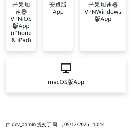
芒果加
安卓版
芒果加速器
速器
App
VPNWindows
VPNiOS
版App
版App
(iPhone
& iPad)
macOS版App
由
dev_admin
提交于
周二, 05/12/2026 - 10:44