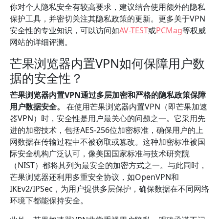
你对个人隐私安全有较高要求，建议结合使用额外的隐私
保护工具，并密切关注其隐私政策的更新。更多关于VPN
安全性的专业知识，可以访问如
AV-TEST
或
PCMag
等权威
网站的详细评测。
芒果浏览器内置VPN如何保障用户数
据的安全性？
芒果浏览器内置VPN通过多层加密和严格的隐私政策保障
用户数据安全。
在使用芒果浏览器内置VPN（即芒果加速
器VPN）时，安全性是用户最关心的问题之一。它采用先
进的加密技术，包括AES-256位加密标准，确保用户的上
网数据在传输过程中不被窃取或篡改。这种加密标准被国
际安全机构广泛认可，像美国国家标准与技术研究院
（NIST）都将其列为最安全的加密方式之一。与此同时，
芒果浏览器还利用多重安全协议，如OpenVPN和
IKEv2/IPSec，为用户提供多层保护，确保数据在不同网络
环境下都能保持安全。