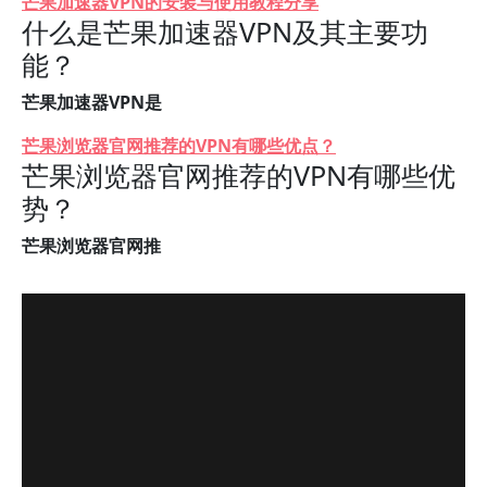
芒果加速器VPN的安装与使用教程分享
什么是芒果加速器VPN及其主要功
能？
芒果加速器VPN是
芒果浏览器官网推荐的VPN有哪些优点？
芒果浏览器官网推荐的VPN有哪些优
势？
芒果浏览器官网推