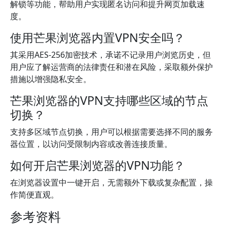
解锁等功能，帮助用户实现匿名访问和提升网页加载速
度。
使用芒果浏览器内置VPN安全吗？
其采用AES-256加密技术，承诺不记录用户浏览历史，但
用户应了解运营商的法律责任和潜在风险，采取额外保护
措施以增强隐私安全。
芒果浏览器的VPN支持哪些区域的节点
切换？
支持多区域节点切换，用户可以根据需要选择不同的服务
器位置，以访问受限制内容或改善连接质量。
如何开启芒果浏览器的VPN功能？
在浏览器设置中一键开启，无需额外下载或复杂配置，操
作简便直观。
参考资料