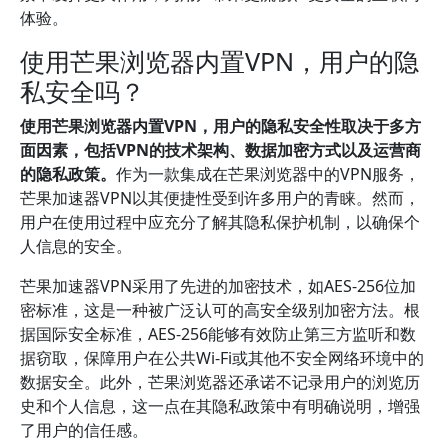
体验。
使用芒果浏览器内置VPN，用户的隐
私安全吗？
使用芒果浏览器内置VPN，用户的隐私安全性取决于多方
面因素，包括VPN的技术架构、数据加密方式以及运营商
的隐私政策。
作为一款集成在芒果浏览器中的VPN服务，
芒果加速器VPN以其便捷性受到许多用户的青睐。然而，
用户在使用过程中应充分了解其隐私保护机制，以确保个
人信息的安全。
芒果加速器VPN采用了先进的加密技术，如AES-256位加
密标准，这是一种被广泛认可的高安全级别加密方法。根
据国际安全标准，AES-256能够有效防止第三方监听和数
据窃取，保障用户在公共Wi-Fi或其他不安全网络环境中的
数据安全。此外，芒果浏览器还承诺不记录用户的浏览历
史和个人信息，这一点在其隐私政策中有明确说明，增强
了用户的信任感。