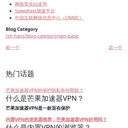
网络安全白皮书
Speedtest测速平台
中国互联网络信息中心（CNNIC）
Blog Category
/zh-hans/blog-category/vpn-basic
前一个
后一个
热门话题
芒果加速器VPN对保护隐私有何帮助？
什么是芒果加速器VPN？
芒果加速器VPN是一款旨在保护
内置VPN的浏览器推荐，芒果加速器VPN好用吗？
什么是内置VPN的浏览器？