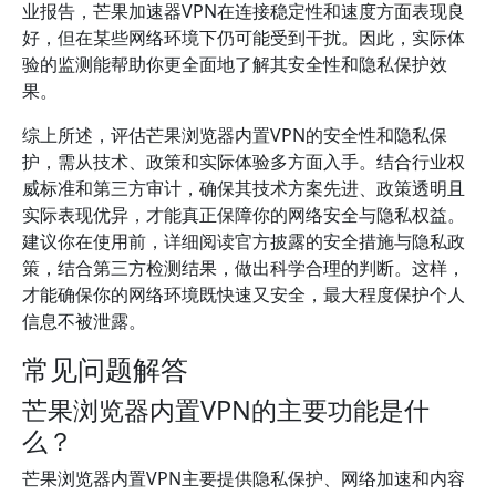
业报告，芒果加速器VPN在连接稳定性和速度方面表现良
好，但在某些网络环境下仍可能受到干扰。因此，实际体
验的监测能帮助你更全面地了解其安全性和隐私保护效
果。
综上所述，评估芒果浏览器内置VPN的安全性和隐私保
护，需从技术、政策和实际体验多方面入手。结合行业权
威标准和第三方审计，确保其技术方案先进、政策透明且
实际表现优异，才能真正保障你的网络安全与隐私权益。
建议你在使用前，详细阅读官方披露的安全措施与隐私政
策，结合第三方检测结果，做出科学合理的判断。这样，
才能确保你的网络环境既快速又安全，最大程度保护个人
信息不被泄露。
常见问题解答
芒果浏览器内置VPN的主要功能是什
么？
芒果浏览器内置VPN主要提供隐私保护、网络加速和内容