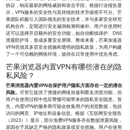
协议，响应最新的网络威胁和攻击手段。根据行业报告显
示，VPN服务的安全性与其持续的技术升级密不可分。芒
果团队积极引入国际领先的安全技术，并与多家安全研究
机构合作，定期进行安全漏洞检测和修补。用户在使用时
还可以选择开启额外的安全功能，如自动断线保护、DNS
泄露防护等，形成多重安全屏障。整体来看，芒果加速器
VPN凭借其多层安全措施和透明的隐私政策，为用户构建
了一个可信赖的网络环境，值得在日常使用中优先考虑。
芒果浏览器内置VPN有哪些潜在的隐
私风险？
芒果浏览器内置VPN在保护用户隐私方面存在一定的潜在
风险。
尽管它提供了便捷的网络加速和匿名浏览功能，但
用户在使用过程中也应警惕可能带来的隐私安全隐患。首
先，内置VPN的服务商可能会收集用户的浏览数据，包括
访问的网页、IP地址和设备信息。根据《互联网安全报告
（2023）》显示，部分免费VPN服务存在数据泄露风险，
原因在于其缺乏严格的隐私政策或安全措施。用户在使用