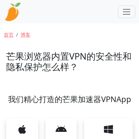
跳转到主要内容
面包屑
首页
博客
芒果浏览器内置VPN的安全性和
隐私保护怎么样？
我们精心打造的芒果加速器VPNApp