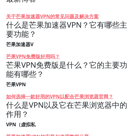
关于芒果加速器VPN的常见问题及解决方案
什么是芒果加速器VPN？它有哪些主
要功能？
芒果加速器V
芒果VPN免费版好用吗？
芒果VPN免费版是什么？它的主要功
能有哪些？
芒果VPN
如何选择一款好用的VPN以配合芒果浏览器官网？
什么是VPN以及它在芒果浏览器中的
作用？
VPN（虚拟私