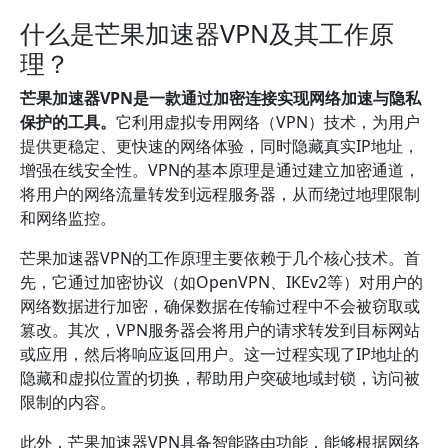
什么是芒果加速器VPN及其工作原
理？
芒果加速器VPN是一款通过加密连接实现网络加速与隐私
保护的工具。
它利用虚拟专用网络（VPN）技术，为用户
提供更稳定、更快速的网络体验，同时隐藏真实IP地址，
增强在线安全性。VPN的基本原理是通过建立加密通道，
将用户的网络流量转发到远程服务器，从而绕过地理限制
和网络监控。
芒果加速器VPN的工作原理主要依赖于几个核心技术。首
先，它通过加密协议（如OpenVPN、IKEv2等）对用户的
网络数据进行加密，确保数据在传输过程中不会被窃取或
篡改。其次，VPN服务器会将用户的请求转发到目标网站
或应用，然后将响应返回用户。这一过程实现了IP地址的
隐藏和虚拟位置的切换，帮助用户突破地域封锁，访问被
限制的内容。
此外，芒果加速器VPN具备智能路由功能，能够根据网络