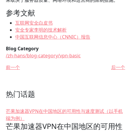
果取决于服务器质量、网络环境和运营商的限制措施。
参考文献
互联网安全白皮书
安全专家李明的技术解析
中国互联网信息中心（CNNIC）报告
Blog Category
/zh-hans/blog-category/vpn-basic
前一个
后一个
热门话题
芒果加速器VPN在中国地区的可用性与速度测试（以手机
端为例）
芒果加速器VPN在中国地区的可用性