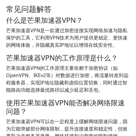
常见问题解答
什么是芒果加速器VPN？
芒果加速器VPN是一款通过加密连接实现网络加速与隐私
保护的工具，它利用VPN技术为用户提供更稳定、更快速
的网络体验，并隐藏真实IP地址以增强在线安全性。
芒果加速器VPN的工作原理是什么？
芒果加速器VPN的工作原理主要依赖于加密协议（如
OpenVPN、IKEv2等）对数据进行加密，将流量转发到远
程服务器，实现IP地址隐藏和虚拟位置切换，同时通过智
能路由功能选择最优路径以减少延迟和丢包。
使用芒果加速器VPN能否解决网络限速
问题？
芒果加速器VPN可以在一定程度上缓解网络限速问题，因
为它能突破部分网络限制，提升连接速度和稳定性，但效