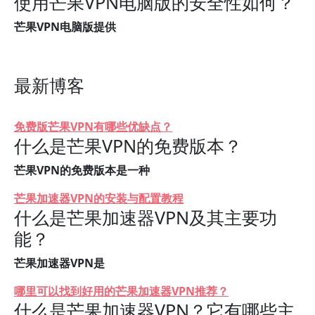
使用芒果VPN电脑版的安全性如何？
芒果VPN电脑版提供
最新博客
免费版芒果VPN有哪些优缺点？
什么是芒果VPN的免费版本？
芒果VPN的免费版本是一种
芒果加速器VPN的安装与配置教程
什么是芒果加速器VPN及其主要功
能？
芒果加速器VPN是
哪里可以找到好用的芒果加速器VPN推荐？
什么是芒果加速器VPN？它有哪些主