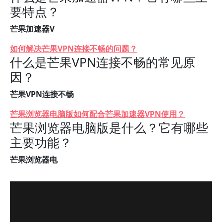
要特点？
芒果加速器V
如何解决芒果VPN连接不畅的问题？
什么是芒果VPN连接不畅的常见原
因？
芒果VPN连接不畅
芒果浏览器电脑版如何配合芒果加速器VPN使用？
芒果浏览器电脑版是什么？它有哪些
主要功能？
芒果浏览器电