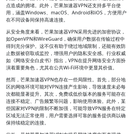
点造成的拥堵。此外，芒果加速器VPN还支持多平台使
用，涵盖Windows、macOS、Android和iOS，方便用户
在不同设备间保持高速连接。
从安全角度来看，芒果加速器VPN采用先进的加密协议，
如OpenVPN和WireGuard，确保用户数据在传输过程中
得到充分保护。这不仅有助于绕过地域限制，还能有效防
止数据被窃取或监控，增强用户的隐私安全感。行业权威
如《网络安全白皮书》指出，VPN在提升网络安全方面扮
演着重要角色，尤其在公共Wi-Fi环境中更显其价值。
然而，芒果加速器VPN也存在一些局限性。首先，部分地
区的网络环境可能对VPN连接产生影响，导致速度未必每
次都能显著提升。其次，免费或低价版本的服务可能存在
连接不稳定、广告频繁等问题，影响使用体验。此外，某
些国家对VPN的限制不断加强，可能导致VPN服务在特定
区域无法正常使用，用户需要选择可靠的服务提供商以确
保持续稳定的连接。