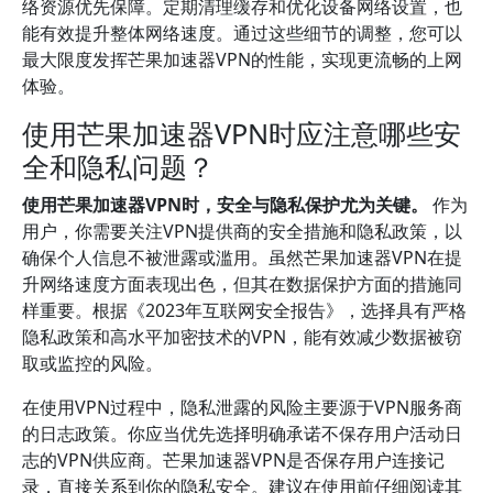
络资源优先保障。定期清理缓存和优化设备网络设置，也
能有效提升整体网络速度。通过这些细节的调整，您可以
最大限度发挥芒果加速器VPN的性能，实现更流畅的上网
体验。
使用芒果加速器VPN时应注意哪些安
全和隐私问题？
使用芒果加速器VPN时，安全与隐私保护尤为关键。
作为
用户，你需要关注VPN提供商的安全措施和隐私政策，以
确保个人信息不被泄露或滥用。虽然芒果加速器VPN在提
升网络速度方面表现出色，但其在数据保护方面的措施同
样重要。根据《2023年互联网安全报告》，选择具有严格
隐私政策和高水平加密技术的VPN，能有效减少数据被窃
取或监控的风险。
在使用VPN过程中，隐私泄露的风险主要源于VPN服务商
的日志政策。你应当优先选择明确承诺不保存用户活动日
志的VPN供应商。芒果加速器VPN是否保存用户连接记
录，直接关系到你的隐私安全。建议在使用前仔细阅读其