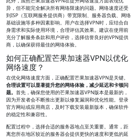
此外，虽然芒果加速器VPN在提升网络速度方面表现优
异，但不能完全解决所有网络限速的问题。网络速度还受
到ISP（互联网服务提供商）带宽限制、服务器负载、网络
基础设施等多种因素影响。用户在选择VPN时，应结合自
身需求和实际使用环境，合理评估其效果。建议在使用前
充分了解服务条款和用户评价，选择信誉良好的VPN提供
商，以确保获得最佳的网络体验。
如何正确配置芒果加速器VPN以优化
网络速度？
在优化网络速度方面，正确配置芒果加速器VPN是关键。
合理设置可以显著提升您的网络体验，减少延迟和卡顿问
题。
首先，确保您使用的芒果加速器VPN版本是最新的，
因为开发者会不断推出更新以修复漏洞和优化性能。登录
官方网站或应用商店，及时下载安装最新版本，确保软件
的稳定性和兼容性。
配置过程中，选择合适的服务器地点至关重要。通常，距
离您所在地区较近的服务器会提供更快的速度和更低的延