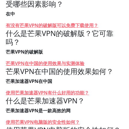
受哪些因素影响？
在中
有没有芒果VPN的破解版可以免费下载使用？
什么是芒果VPN的破解版？它可靠
吗？
芒果VPN的破解版
芒果VPN在中国的使用效果与实测体验
芒果VPN在中国的使用效果如何？
芒果加速器VPN在中国
使用芒果加速器VPN有什么好用的功能？
什么是芒果加速器VPN？
芒果加速器VPN是一款高效的网
使用芒果VPN电脑版的安全性如何？