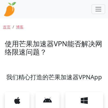
跳转到主要内容
面包屑
首页
博客
使用芒果加速器VPN能否解决网
络限速问题？
我们精心打造的芒果加速器VPNApp