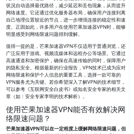
状况自动选择最优路径，减少延迟和丢包现象，从而提升
网络速度。它还通过优化服务器布局，确保用户连接到离
自己地理位置较近的节点，进一步增强连接的稳定性和速
度。正因如此，许多用户在使用芒果加速器VPN时，能够
明显感受到网络限速问题得到缓解。
值得一提的是，芒果加速器VPN不仅适用于普通浏览，还
广泛应用于游戏、视频流媒体和远程办公等场景。它通过
高速通道和加密保护，确保在高速传输的同时，保障用户
的隐私安全。根据最新的行业报告，VPN技术已成为应对
网络限速和保护个人信息的重要工具，选择一款可靠的
VPN服务尤为关键。若你希望深入了解VPN的技术细节，
可以参考《互联网安全白皮书》或知名安全专家的相关文
章（如：安全专家李明的技术解析）。
使用芒果加速器VPN能否有效解决网
络限速问题？
芒果加速器VPN可以在一定程度上缓解网络限速问题，但