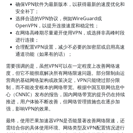
确保VPN软件为最新版本，以获得最新的速度优化和
安全补丁；
选择合适的VPN协议，例如WireGuard或
OpenVPN，以提升连接速度和稳定性；
在网络高峰期尽量避开使用VPN，或选择非高峰时段
进行连接；
合理配置VPN设置，减少不必要的加密层或启用高速
通道功能（如果有的话）；
需要强调的是，虽然VPN可以在一定程度上改善网络速
度，但它不能彻底解决所有网络限速问题。部分限制由运
营商的基础网络架构或政策决定，VPN只能绕过部分限
制，而不能改变根本的网络带宽。根据中国互联网信息中
心（CNNIC）发布的报告，国内网络带宽的提升仍在持续
推进，用户体验不断改善，但网络管理措施也在逐步加
强，影响VPN的效果。
最终，使用芒果加速器VPN是否能显著改善网络限速，还
需结合你的具体使用环境、网络类型及VPN配置情况进行