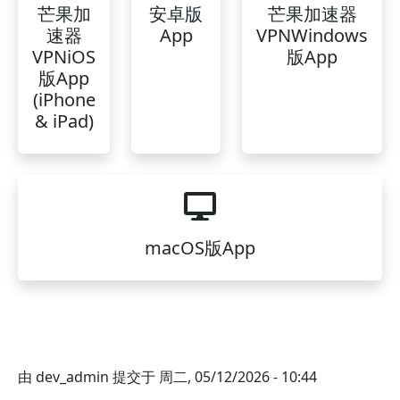
芒果加
安卓版
芒果加速器
速器
App
VPNWindows
VPNiOS
版App
版App
(iPhone
& iPad)
macOS版App
由
dev_admin
提交于
周二, 05/12/2026 - 10:44